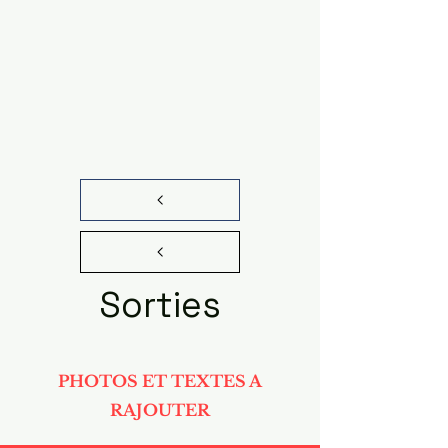
Sorties
PHOTOS ET TEXTES A
RAJOUTER