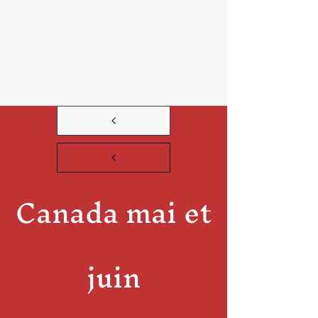
Canada mai et
juin