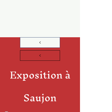
Exposition à
Saujon