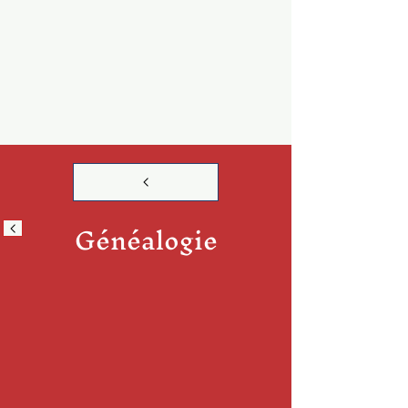
Généalogie