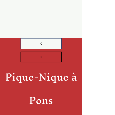
Pique-Nique à
Pons